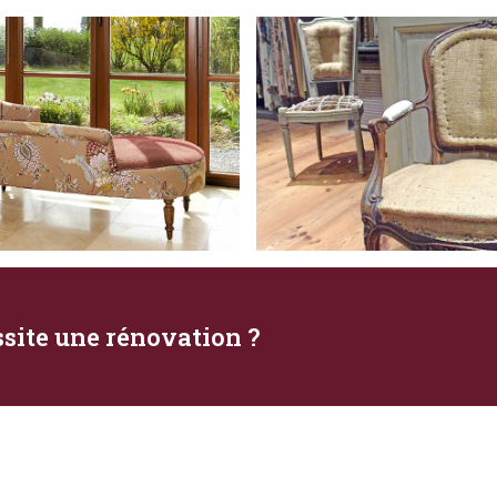
ssite une rénovation ?