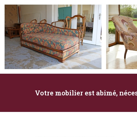
Votre mobilier est abimé, néce