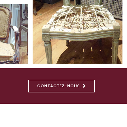
CONTACTEZ-NOUS