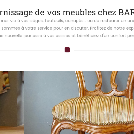
rnissage de vos meubles chez BA
ner vie à vos sièges, fauteuils, canapés... ou de restaurer un an
s sommes à votre service pour en discuter. Profitez de notre ex
e nouvelle jeunesse à vos assises et bénéficiez d'un confort per