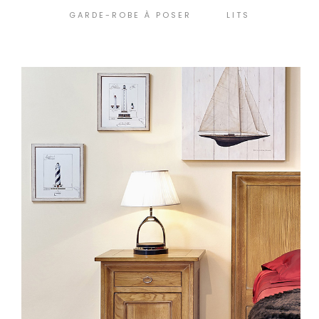
GARDE-ROBE À POSER
LITS